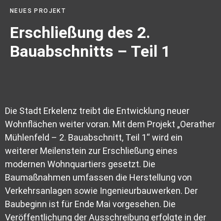
NEUES PROJEKT
Erschließung des 2.
Bauabschnitts – Teil 1
Die Stadt Erkelenz treibt die Entwicklung neuer
Wohnflächen weiter voran. Mit dem Projekt „Oerather
Mühlenfeld – 2. Bauabschnitt, Teil 1“ wird ein
weiterer Meilenstein zur Erschließung eines
modernen Wohnquartiers gesetzt. Die
Baumaßnahmen umfassen die Herstellung von
Verkehrsanlagen sowie Ingenieurbauwerken. Der
Baubeginn ist für Ende Mai vorgesehen. Die
Veröffentlichung der Ausschreibung erfolgte in der