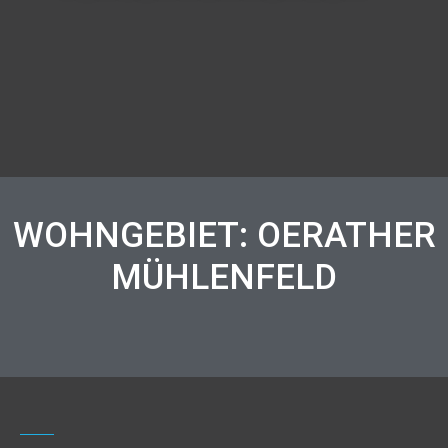
WOHNGEBIET: OERATHER
MÜHLENFELD