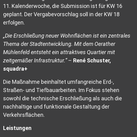
11. Kalenderwoche, die Submission ist für KW 16
geplant. Der Vergabevorschlag soll in der KW 18
erfolgen.
„Die Erschließung neuer Wohnflächen ist ein zentrales
Thema der Stadtentwicklung. Mit dem Oerather
Mühlenfeld entsteht ein attraktives Quartier mit
zeitgemäßer Infrastruktur.“
–
René Schuster,
squadra+
Die Maßnahme beinhaltet umfangreiche Erd-,
Straßen- und Tiefbauarbeiten. Im Fokus stehen
sowohl die technische Erschließung als auch die
nachhaltige und funktionale Gestaltung der
Verkehrsflächen.
Leistungen