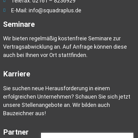
Telefax: 02161 – 8236929
E-Mail: info@squadraplus.de
Seminare
Wir bieten regelmäßig kostenfreie Seminare zur
Vertragsabwicklung an. Auf Anfrage können diese
auch bei Ihnen vor Ort stattfinden.
Karriere
Sie suchen neue Herausforderung in einem
erfolgreichen Unternehmen? Schauen Sie sich jetzt
unsere Stellenangebote an. Wir bilden auch
Bauzeichner aus!
Partner