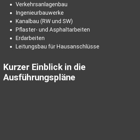
Verkehrsanlagenbau
Ingenieurbauwerke
Kanalbau (RW und SW)
Pflaster- und Asphaltarbeiten
Erdarbeiten
Leitungsbau für Hausanschlüsse
Kurzer Einblick in die
Ausführungspläne