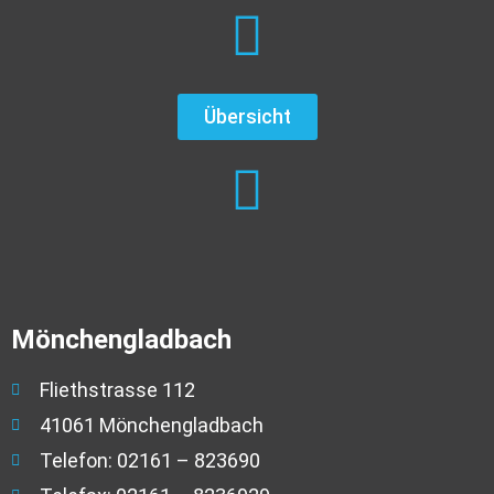
Übersicht
Mönchengladbach
Fliethstrasse 112
41061 Mönchengladbach
Telefon: 02161 – 823690