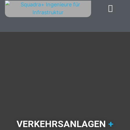
VERKEHRSANLAGEN
+