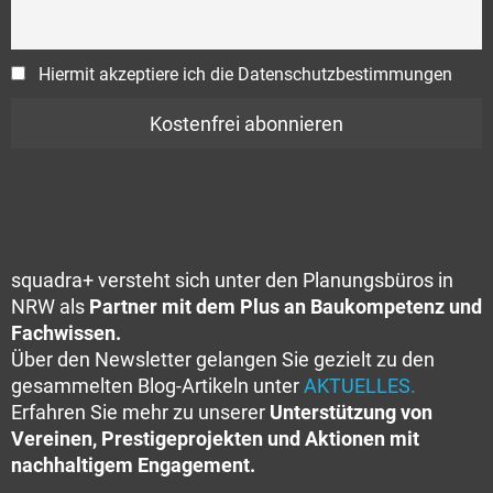
Hiermit akzeptiere ich die Datenschutzbestimmungen
squadra+ versteht sich unter den Planungsbüros in
NRW als
Partner mit dem Plus an Baukompetenz und
Fachwissen.
Über den Newsletter gelangen Sie gezielt zu den
gesammelten Blog-Artikeln unter
AKTUELLES.
Erfahren Sie mehr zu unserer
Unterstützung von
Vereinen, Prestigeprojekten und Aktionen mit
nachhaltigem Engagement.