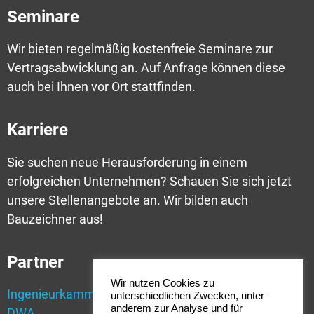
Seminare
Wir bieten regelmäßig kostenfreie Seminare zur
Vertragsabwicklung an. Auf Anfrage können diese
auch bei Ihnen vor Ort stattfinden.
Karriere
Sie suchen neue Herausforderung in einem
erfolgreichen Unternehmen? Schauen Sie sich jetzt
unsere Stellenangebote an. Wir bilden auch
Bauzeichner aus!
Partner
Wir nutzen Cookies zu
Ingenieurkammer Bau NRW
unterschiedlichen Zwecken, unter
anderem zur Analyse und für
DWA