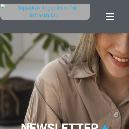
NEWSLETTER
+