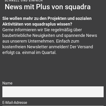
SCHNELL UND EINFACH
News mit Plus von squadra
Sie wollen mehr zu den Projekten und sozialen
Aktivitäten von squadraplus wissen?
Gerne informieren wir Sie regelmäßig über
baubetriebliche Neuigkeiten und spannende News
aus unserem Unternehmen. Einfach zum
kostenfreien Newsletter anmelden! Der Versand
erfolgt ca. einmal im Quartal.
Name
E-Mail-Adresse