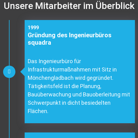
Unsere Mitarbeiter im Überblick
1999
Gründung des Ingenieurbüros
squadra
Das Ingenieurbüro für
Infrastrukturmaßnahmen mit Sitz in
Mönchengladbach wird gegründet.
Tätigkeitsfeld ist die Planung,
Bauüberwachung und Bauoberleitung mit
Schwerpunkt in dicht besiedelten
Flächen.