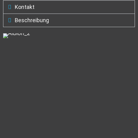
Kontakt
Beschreibung