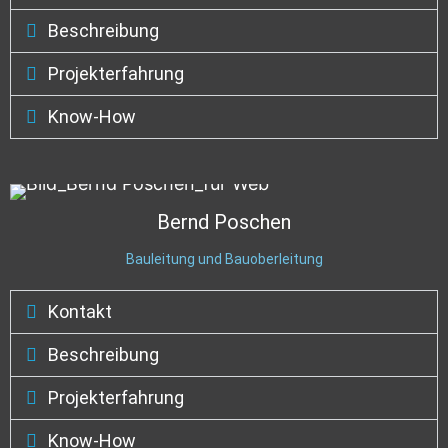
Beschreibung
Projekterfahrung
Know-How
Bernd
Poschen
Bauleitung und Bauoberleitung
Kontakt
Beschreibung
Projekterfahrung
Know-How