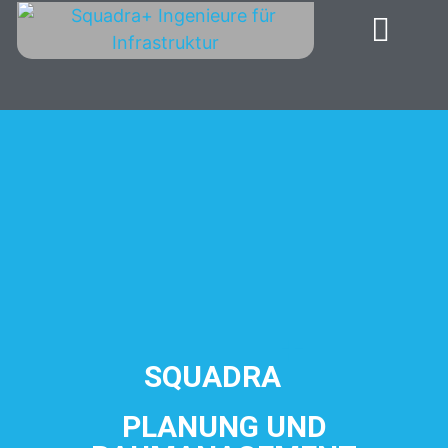
+
SQUADRA
PLANUNG UND