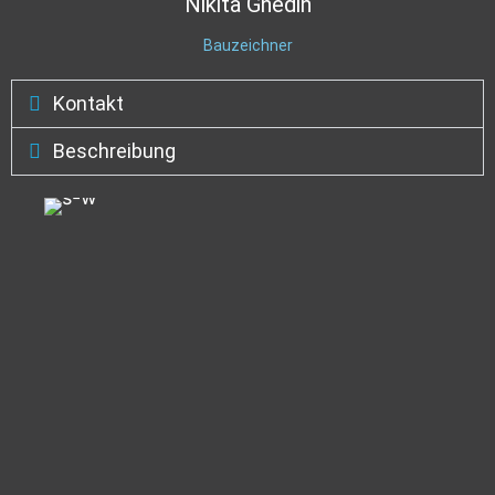
Nikita
Gnedin
Bauzeichner
Kontakt
Beschreibung