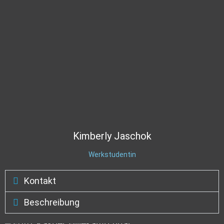
Kimberly
Jaschok
Werkstudentin
Kontakt
Beschreibung