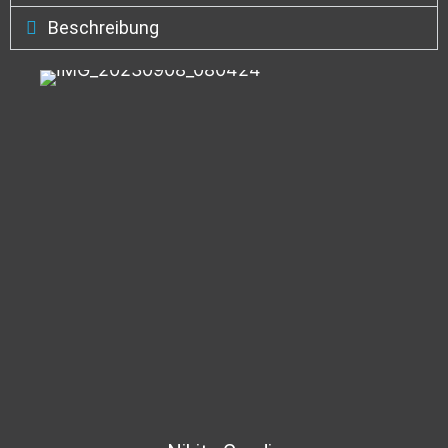
Beschreibung