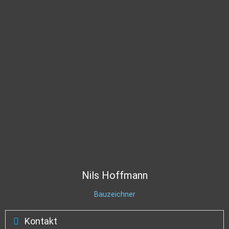
Nils
Hoffmann
Bauzeichner
Kontakt