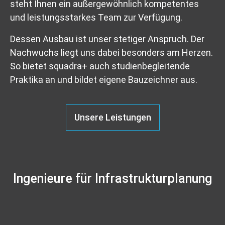
steht Ihnen ein außergewöhnlich kompetentes
und leistungsstarkes Team zur Verfügung.
Dessen Ausbau ist unser stetiger Anspruch. Der
Nachwuchs liegt uns dabei besonders am Herzen.
So bietet squadra+ auch studienbegleitende
Praktika an und bildet eigene Bauzeichner aus.
Unsere Leistungen
Ingenieure für Infrastrukturplanung