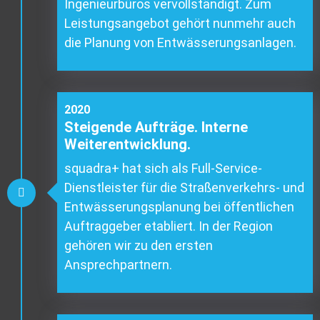
Ingenieurbüros vervollständigt. Zum
Leistungsangebot gehört nunmehr auch
die Planung von Entwässerungsanlagen.
2020
Steigende Aufträge. Interne
Weiterentwicklung.
squadra+ hat sich als Full-Service-
Dienstleister für die Straßenverkehrs- und
Entwässerungsplanung bei öffentlichen
Auftraggeber etabliert. In der Region
gehören wir zu den ersten
Ansprechpartnern.