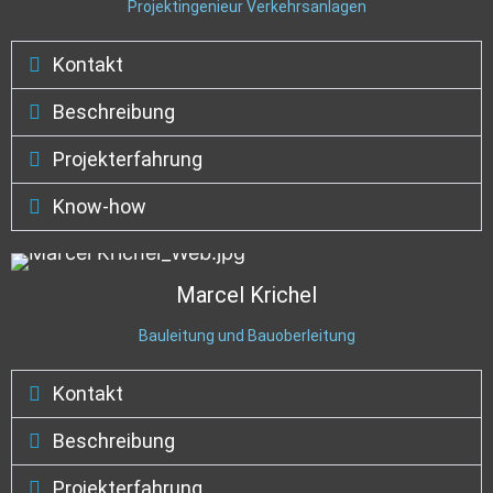
Projektingenieur Verkehrsanlagen
Kontakt
Beschreibung
Projekterfahrung
Know-how
Marcel
Krichel
Bauleitung und Bauoberleitung
Kontakt
Beschreibung
Projekterfahrung