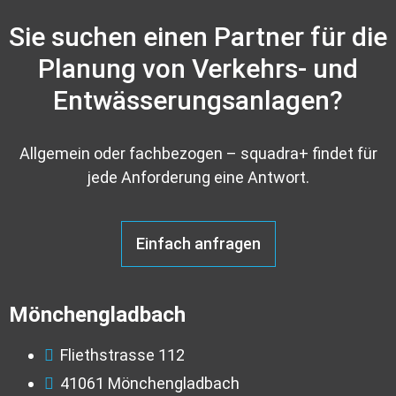
Sie suchen einen Partner für die
Planung von Verkehrs- und
Entwässerungsanlagen?
Allgemein oder fachbezogen – squadra+ findet für
jede Anforderung eine Antwort.
Einfach anfragen
Mönchengladbach
Fliethstrasse 112
41061 Mönchengladbach