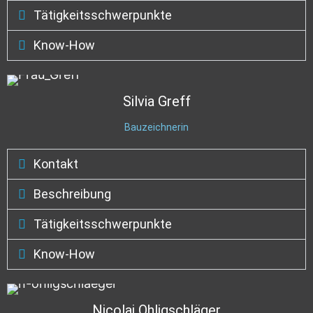
Tätigkeitsschwerpunkte
Know-How
Silvia
Greff
Bauzeichnerin
Kontakt
Beschreibung
Tätigkeitsschwerpunkte
Know-How
Nicolai
Ohligschläger