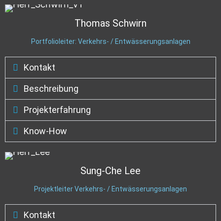
Thomas
Schwirn
Portfolioleiter: Verkehrs- / Entwässerungsanlagen
Kontakt
Beschreibung
Projekterfahrung
Know-How
Sung-Che
Lee
Projektleiter Verkehrs- / Entwässerungsanlagen
Kontakt