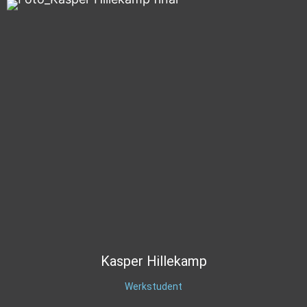
Kasper
Hillekamp
Werkstudent