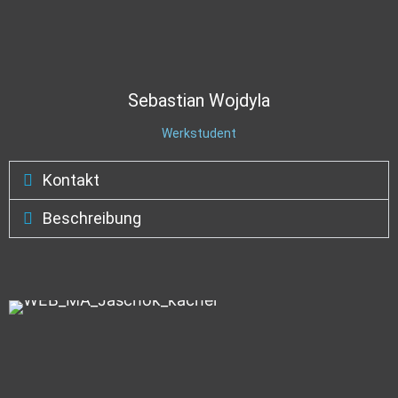
Sebastian
Wojdyla
Werkstudent
Kontakt
Beschreibung