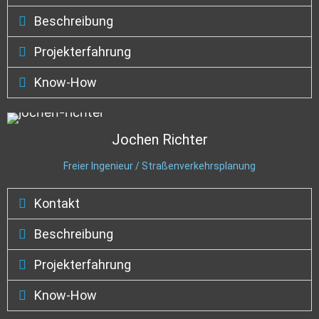
Beschreibung
Projekterfahrung
Know-How
Jochen
Richter
Freier Ingenieur / Straßenverkehrsplanung
Kontakt
Beschreibung
Projekterfahrung
Know-How