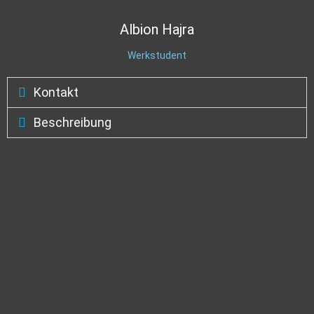
Albion
Hajra
Werkstudent
Kontakt
Beschreibung