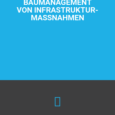
BAUMANAGEMENT
VON INFRASTRUKTUR-
MASSNAHMEN