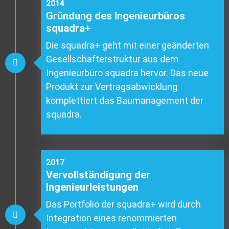
2014
Gründung des Ingenieurbüros
squadra+
Die squadra+ geht mit einer geänderten
Gesellschafterstruktur aus dem
Ingenieurbüro squadra hervor. Das neue
Produkt zur Vertragsabwicklung
komplettiert das Baumanagement der
squadra.
2017
Vervollständigung der
Ingenieurleistungen
Das Portfolio der squadra+ wird durch
Integration eines renommierten