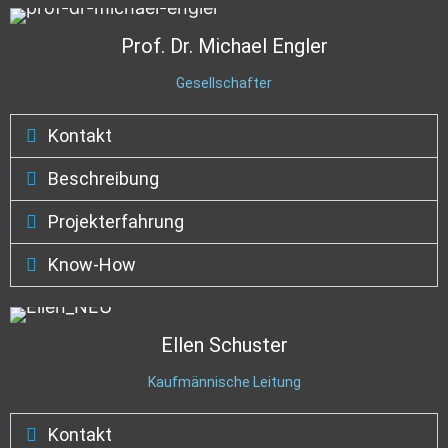
Prof. Dr. Michael
Engler
Gesellschafter
Kontakt
Beschreibung
Projekterfahrung
Know-How
Ellen
Schuster
Kaufmännische Leitung
Kontakt