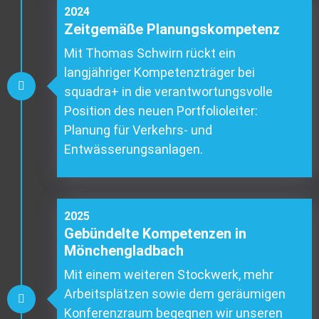
2024
Zeitgemäße Planungskompetenz
Mit Thomas Schwirn rückt ein
langjähriger Kompetenzträger bei
squadra+ in die verantwortungsvolle
Position des neuen Portfolioleiter:
Planung für Verkehrs- und
Entwässerungsanlagen.
2025
Gebündelte Kompetenzen in
Mönchengladbach
Mit einem weiteren Stockwerk, mehr
Arbeitsplätzen sowie dem geräumigen
Konferenzraum begegnen wir unseren