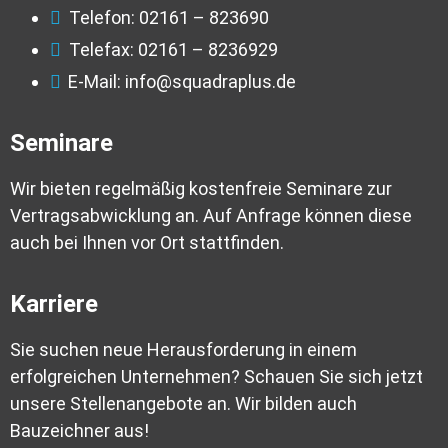
Telefon: 02161 – 823690
Telefax: 02161 – 8236929
E-Mail: info@squadraplus.de
Seminare
Wir bieten regelmäßig kostenfreie Seminare zur
Vertragsabwicklung an. Auf Anfrage können diese
auch bei Ihnen vor Ort stattfinden.
Karriere
Sie suchen neue Herausforderung in einem
erfolgreichen Unternehmen? Schauen Sie sich jetzt
unsere Stellenangebote an. Wir bilden auch
Bauzeichner aus!