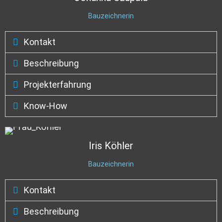
Bauzeichnerin
Kontakt
Beschreibung
Projekterfahrung
Know-How
Iris
Köhler
Bauzeichnerin
Kontakt
Beschreibung