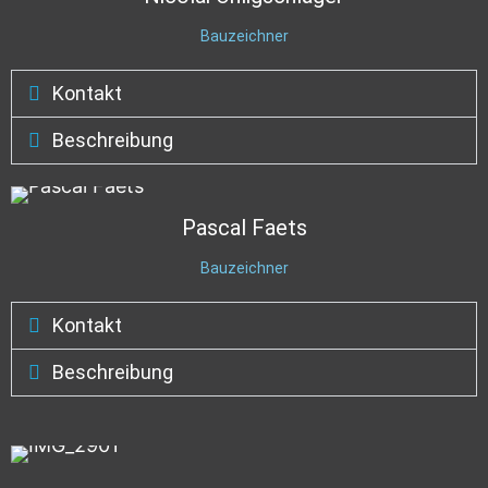
Bauzeichner
Kontakt
Beschreibung
Pascal
Faets
Bauzeichner
Kontakt
Beschreibung