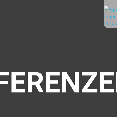
FERENZ