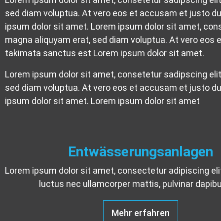
sed diam voluptua. At vero eos et accusam et justo du
ipsum dolor sit amet. Lorem ipsum dolor sit amet, cons
magna aliquyam erat, sed diam voluptua. At vero eos e
takimata sanctus est Lorem ipsum dolor sit amet.
Lorem ipsum dolor sit amet, consetetur sadipscing eli
sed diam voluptua. At vero eos et accusam et justo du
ipsum dolor sit amet. Lorem ipsum dolor sit amet
Entwässerungsanlagen
Lorem ipsum dolor sit amet, consectetur adipiscing elit. 
luctus nec ullamcorper mattis, pulvinar dapibu
Mehr erfahren