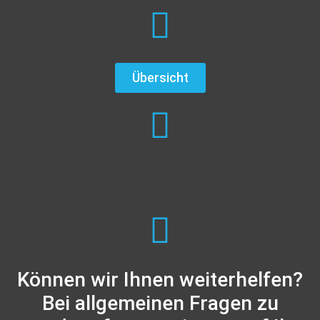
Übersicht
Können wir Ihnen weiterhelfen?
Bei allgemeinen Fragen zu