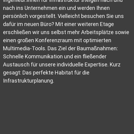
nach ins Unternehmen ein und werden Ihnen
persönlich vorgestellt. Vielleicht besuchen Sie uns
dafür im neuen Büro? Mit einer weiteren Etage
erschließen wir uns selbst mehr Arbeitsplätze sowie
einen großen Konferenzraum mit optimierten
Multimedia-Tools. Das Ziel der Baumaßnahmen:
Schnelle Kommunikation und ein fließender
Austausch für unsere individuelle Expertise. Kurz
gesagt: Das perfekte Habitat für die
Infrastrukturplanung.