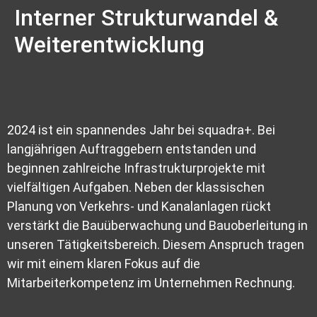
Interner Strukturwandel &
Weiterentwicklung
2024 ist ein spannendes Jahr bei squadra+. Bei
langjährigen Auftraggebern entstanden und
beginnen zahlreiche Infrastrukturprojekte mit
vielfältigen Aufgaben. Neben der klassischen
Planung von Verkehrs- und Kanalanlagen rückt
verstärkt die Bauüberwachung und Bauoberleitung in
unseren Tätigkeitsbereich. Diesem Anspruch tragen
wir mit einem klaren Fokus auf die
Mitarbeiterkompetenz im Unternehmen Rechnung.