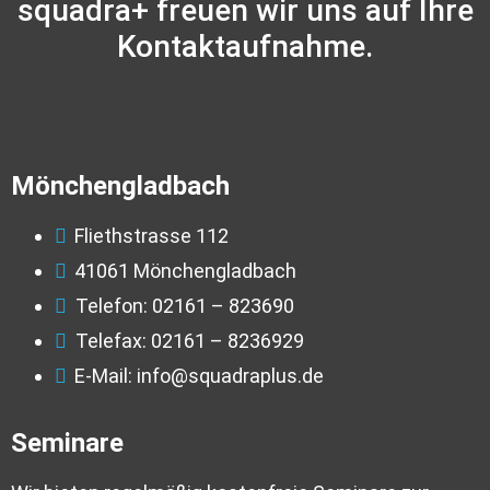
squadra+ freuen wir uns auf Ihre
Kontaktaufnahme.
Mönchengladbach
Fliethstrasse 112
41061 Mönchengladbach
Telefon: 02161 – 823690
Telefax: 02161 – 8236929
E-Mail: info@squadraplus.de
Seminare