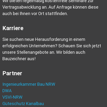
Wir bieten regelmäßig kostenfreie Seminare zur
Vertragsabwicklung an. Auf Anfrage können diese
auch bei Ihnen vor Ort stattfinden.
Karriere
Sie suchen neue Herausforderung in einem
erfolgreichen Unternehmen? Schauen Sie sich jetzt
unsere Stellenangebote an. Wir bilden auch
Bauzeichner aus!
Partner
Ingenieurkammer Bau NRW
DWA
VSVI-NRW
Güteschutz Kanalbau