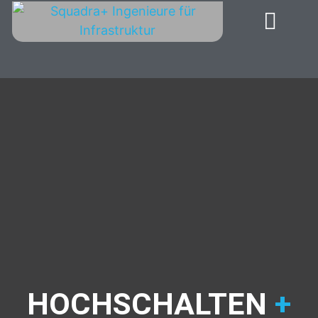
HOCHSCHALTEN
+