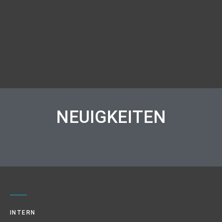
NEUIGKEITEN
INTERN