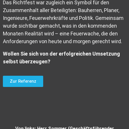
Das Richtfest war zugleich ein Symbol für den
Zusammenhalt aller Beteiligten: Bauherren, Planer,
Ingenieure, Feuerwehrkräfte und Politik. Gemeinsam
wurde sichtbar gemacht, was in den kommenden
Monaten Realität wird – eine Feuerwache, die den
Anforderungen von heute und morgen gerecht wird.
Wollen Sie sich von der erfolgreichen Umsetzung
selbst überzeugen?
Zur Referenz
Von links: Herr Sommer (Geschäftsführender