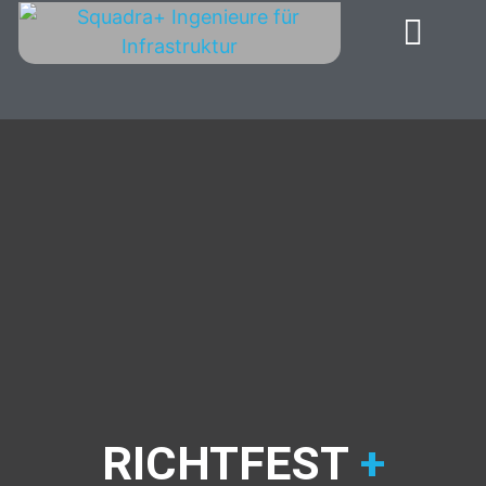
RICHTFEST
+