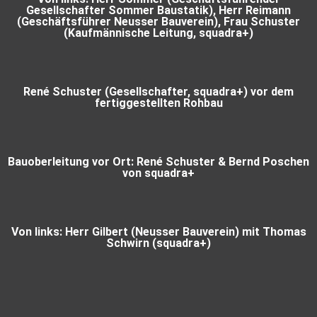
Gesellschafter Sommer Baustatik), Herr Reimann
(Geschäftsführer Neusser Bauverein), Frau Schuster
(Kaufmännische Leitung, squadra+)
René Schuster (Gesellschafter, squadra+) vor dem
fertiggestellten Rohbau
Bauoberleitung vor Ort: René Schuster & Bernd Poschen
von squadra+
Von links: Herr Gilbert (Neusser Bauverein) mit Thomas
Schwirn (squadra+)