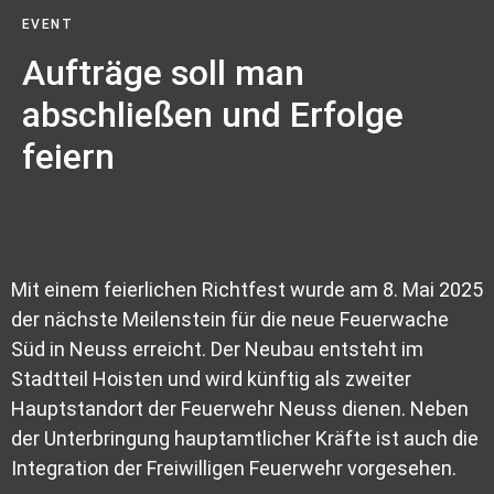
EVENT
Aufträge
soll man
abschließen und
Erfolge
feiern
Mit einem feierlichen Richtfest wurde am 8. Mai 2025
der nächste Meilenstein für die neue Feuerwache
Süd in Neuss erreicht. Der Neubau entsteht im
Stadtteil Hoisten und wird künftig als zweiter
Hauptstandort der Feuerwehr Neuss dienen. Neben
der Unterbringung hauptamtlicher Kräfte ist auch die
Integration der Freiwilligen Feuerwehr vorgesehen.