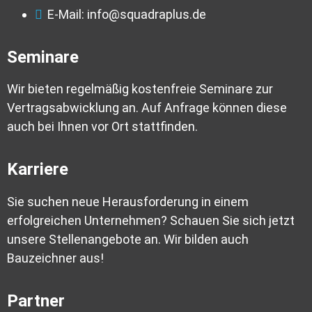
E-Mail: info@squadraplus.de
Seminare
Wir bieten regelmäßig kostenfreie Seminare zur
Vertragsabwicklung an. Auf Anfrage können diese
auch bei Ihnen vor Ort stattfinden.
Karriere
Sie suchen neue Herausforderung in einem
erfolgreichen Unternehmen? Schauen Sie sich jetzt
unsere Stellenangebote an. Wir bilden auch
Bauzeichner aus!
Partner