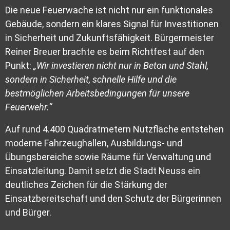
Die neue Feuerwache ist nicht nur ein funktionales
Gebäude, sondern ein klares Signal für Investitionen
in Sicherheit und Zukunftsfähigkeit. Bürgermeister
Reiner Breuer brachte es beim Richtfest auf den
Punkt:
„Wir investieren nicht nur in Beton und Stahl,
sondern in Sicherheit, schnelle Hilfe und die
bestmöglichen Arbeitsbedingungen für unsere
Feuerwehr.“
Auf rund 4.400 Quadratmetern Nutzfläche entstehen
moderne Fahrzeughallen, Ausbildungs- und
Übungsbereiche sowie Räume für Verwaltung und
Einsatzleitung. Damit setzt die Stadt Neuss ein
deutliches Zeichen für die Stärkung der
Einsatzbereitschaft und den Schutz der Bürgerinnen
und Bürger.