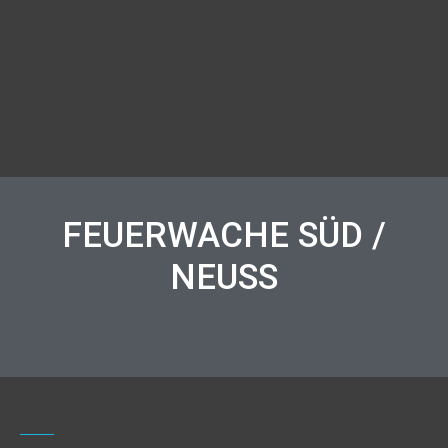
FEUERWACHE SÜD /
NEUSS