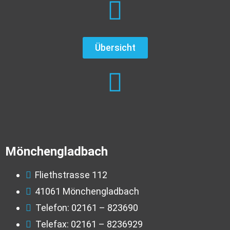
Übersicht
Mönchengladbach
Fliethstrasse 112
41061 Mönchengladbach
Telefon: 02161 – 823690
Telefax: 02161 – 8236929