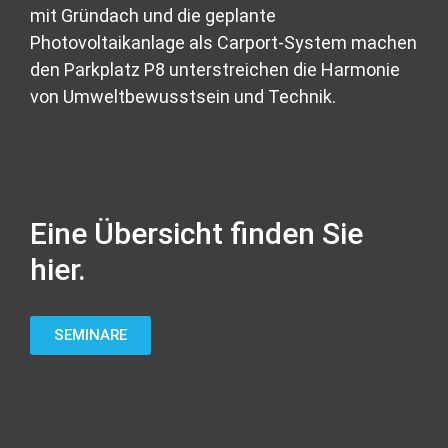
mit Gründach und die geplante
Photovoltaikanlage als Carport-System machen
den Parkplatz P8 unterstreichen die Harmonie
von Umweltbewusstsein und Technik.
Eine Übersicht finden Sie
hier.
SEMINARE