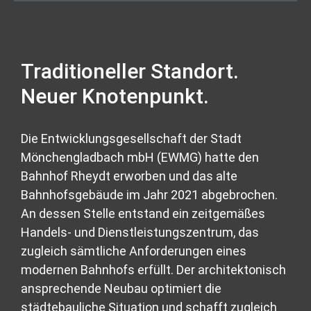
Traditioneller Standort.
Neuer Knotenpunkt.
Die Entwicklungsgesellschaft der Stadt
Mönchengladbach mbH (EWMG) hatte den
Bahnhof Rheydt erworben und das alte
Bahnhofsgebäude im Jahr 2021 abgebrochen.
An dessen Stelle entstand ein zeitgemäßes
Handels- und Dienstleistungszentrum, das
zugleich sämtliche Anforderungen eines
modernen Bahnhofs erfüllt. Der architektonisch
ansprechende Neubau optimiert die
städtebauliche Situation und schafft zugleich