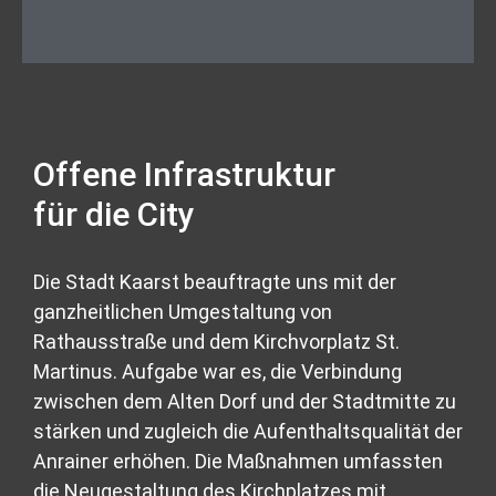
Offene Infrastruktur
für die City
Die Stadt Kaarst beauftragte uns mit der
ganzheitlichen Umgestaltung von
Rathausstraße und dem Kirchvorplatz St.
Martinus. Aufgabe war es, die Verbindung
zwischen dem Alten Dorf und der Stadtmitte zu
stärken und zugleich die Aufenthaltsqualität der
Anrainer erhöhen. Die Maßnahmen umfassten
die Neugestaltung des Kirchplatzes mit