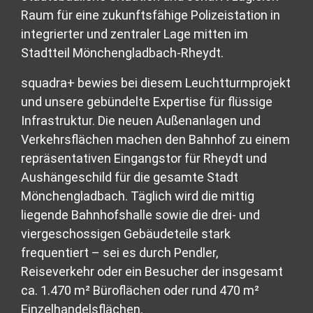
Raum für eine zukunftsfähige Polizeistation in
integrierter und zentraler Lage mitten im
Stadtteil Mönchengladbach-Rheydt.
squadra+ bewies bei diesem Leuchtturmprojekt
und unsere gebündelte Expertise für flüssige
Infrastruktur. Die neuen Außenanlagen und
Verkehrsflächen machen den Bahnhof zu einem
repräsentativen Eingangstor für Rheydt und
Aushängeschild für die gesamte Stadt
Mönchengladbach. Täglich wird die mittig
liegende Bahnhofshalle sowie die drei- und
viergeschossigen Gebäudeteile stark
frequentiert – sei es durch Pendler,
Reiseverkehr oder ein Besucher der insgesamt
ca. 1.470 m² Büroflächen oder rund 470 m²
Einzelhandelsflächen.