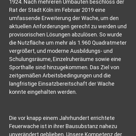
1924. Nach mehreren Umbauten beschloss der
Rat der Stadt Köln im Februar 2019 eine
umfassende Erweiterung der Wache, um den
aktuellen Anforderungen gerecht zu werden und
provisorischen Lösungen abzulösen. So wurde
die Nutzfläche um mehr als 1.960 Quadratmeter
vergrößert, und moderne Ausbildungs- und
Schulungsräume, Einzelruheräume sowie eine
Sporthalle sind hinzugekommen. Das Ziel von
zeitgemäßen Arbeitsbedingungen und die
langfristige Einsatzbereitschaft der Wache
konnte eingehalten werden.
Die vor knapp einem Jahrhundert errichtete
Feuerwache ist in ihrer Bausubstanz nahezu
unverändert geblieben. Unsere Kompetenz der