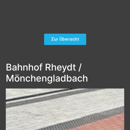
Zur Übersicht
Bahnhof Rheydt /
Mönchengladbach