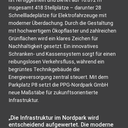
insgesamt 418 Stellplätze – darunter 28
Schnellladeplätze für Elektrofahrzeuge mit
moderner Überdachung. Durch die Gestaltung
mit hochwertigem Ökopflaster und zahlreichen
Grünflächen wird ein klares Zeichen für
Nachhaltigkeit gesetzt. Ein innovatives
Schranken- und Kassensystem sorgt für einen
reibungslosen Verkehrsfluss, während ein
begrüntes Technikgebäude die
Energieversorgung zentral steuert. Mit dem
Parkplatz P8 setzt die PPG-Nordpark GmbH
neue Maßstäbe für zukunftsorientierte
Infrastruktur.
„Die Infrastruktur im Nordpark wird
entscheidend aufgewertet. Die moderne