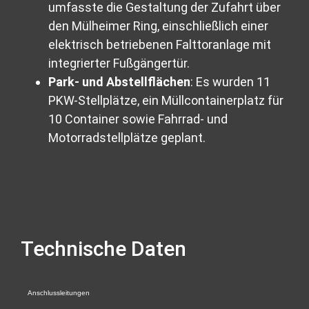
umfasste die Gestaltung der Zufahrt über
den Mülheimer Ring, einschließlich einer
elektrisch betriebenen Falttoranlage mit
integrierter Fußgängertür.
Park- und Abstellflächen
: Es wurden 11
PKW-Stellplätze, ein Müllcontainerplatz für
10 Container sowie Fahrrad- und
Motorradstellplätze geplant.
Technische Daten
Anschlussleitungen