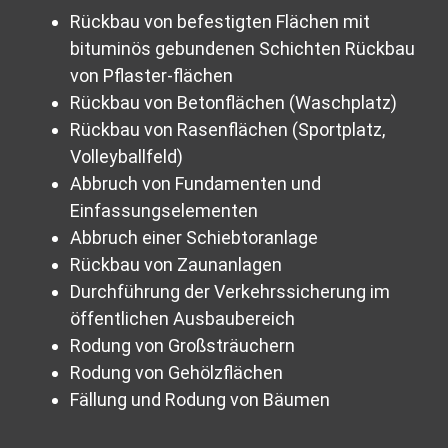
Rückbau von befestigten Flächen mit
bituminös gebundenen Schichten Rückbau
von Pflaster-flächen
Rückbau von Betonflächen (Waschplatz)
Rückbau von Rasenflächen (Sportplatz,
Volleyballfeld)
Abbruch von Fundamenten und
Einfassungselementen
Abbruch einer Schiebtoranlage
Rückbau von Zaunanlagen
Durchführung der Verkehrssicherung im
öffentlichen Ausbaubereich
Rodung von Großsträuchern
Rodung von Gehölzflächen
Fällung und Rodung von Bäumen