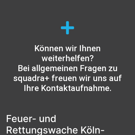
Können wir Ihnen
weiterhelfen?
Bei allgemeinen Fragen zu
squadra+ freuen wir uns auf
Ihre Kontaktaufnahme.
Feuer- und
Rettungswache Köln-