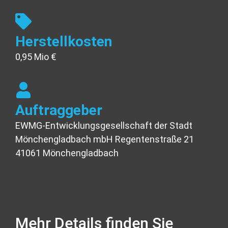
Herstellkosten
0,95 Mio €
Auftraggeber
EWMG-Entwicklungsgesellschaft der Stadt
Mönchengladbach mbH Regentenstraße 21
41061 Mönchengladbach
Mehr Details finden Sie