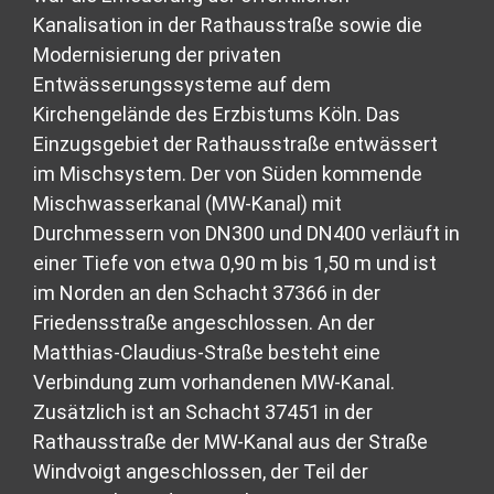
Kanalisation in der Rathausstraße sowie die
Modernisierung der privaten
Entwässerungssysteme auf dem
Kirchengelände des Erzbistums Köln. Das
Einzugsgebiet der Rathausstraße entwässert
im Mischsystem. Der von Süden kommende
Mischwasserkanal (MW-Kanal) mit
Durchmessern von DN300 und DN400 verläuft in
einer Tiefe von etwa 0,90 m bis 1,50 m und ist
im Norden an den Schacht 37366 in der
Friedensstraße angeschlossen. An der
Matthias-Claudius-Straße besteht eine
Verbindung zum vorhandenen MW-Kanal.
Zusätzlich ist an Schacht 37451 in der
Rathausstraße der MW-Kanal aus der Straße
Windvoigt angeschlossen, der Teil der