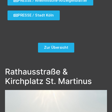
PRESSE / Rheimnische-Anzeigenblätter
PRESSE / Stadt Köln
Zur Übersicht
Rathausstraße &
Kirchplatz St. Martinus