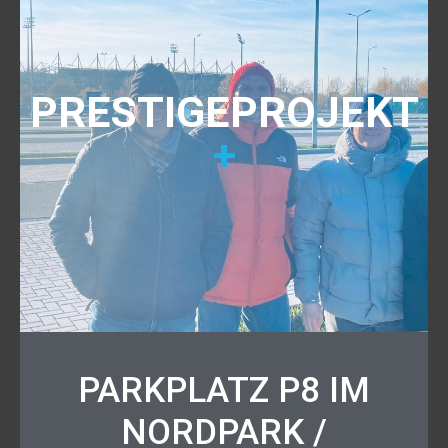
PRESTIGEPROJEKT
+
PARKPLATZ P8 IM
NORDPARK /