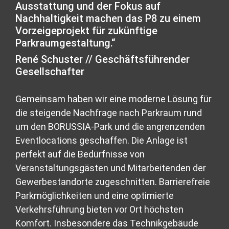
Ausstattung und der Fokus auf
Nachhaltigkeit machen das P8 zu einem
Vorzeigeprojekt für zukünftige
Parkraumgestaltung.“
René Schuster // Geschäftsführender
Gesellschafter
Gemeinsam haben wir eine moderne Lösung für
die steigende Nachfrage nach Parkraum rund
um den BORUSSIA-Park und die angrenzenden
Eventlocations geschaffen. Die Anlage ist
perfekt auf die Bedürfnisse von
Veranstaltungsgästen und Mitarbeitenden der
Gewerbestandorte zugeschnitten. Barrierefreie
Parkmöglichkeiten und eine optimierte
Verkehrsführung bieten vor Ort höchsten
Komfort. Insbesondere das Technikgebäude