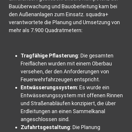
Bauüberwachung und Bauoberleitung kam bei
den Außenanlagen zum Einsatz. squadra+
verantwortete die Planung und Umsetzung von
mehr als 7.900 Quadratmetern:
Tragfähige Pflasterung
: Die gesamten
Freiflächen wurden mit einem Oberbau
versehen, der den Anforderungen von
Feuerwehrfahrzeugen entspricht.
Entwässerungssystem
: Es wurde ein
Entwässerungssystem mit offenen Rinnen
und Straßenabläufen konzipiert, die über
Erdleitungen an einen Sammelkanal
angeschlossen sind.
Zufahrtsgestaltung
: Die Planung