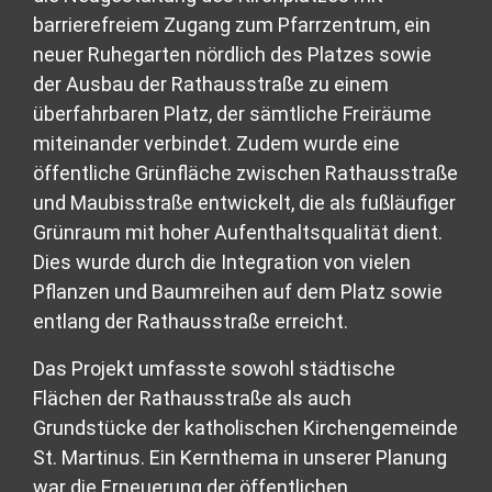
barrierefreiem Zugang zum Pfarrzentrum, ein
neuer Ruhegarten nördlich des Platzes sowie
der Ausbau der Rathausstraße zu einem
überfahrbaren Platz, der sämtliche Freiräume
miteinander verbindet. Zudem wurde eine
öffentliche Grünfläche zwischen Rathausstraße
und Maubisstraße entwickelt, die als fußläufiger
Grünraum mit hoher Aufenthaltsqualität dient.
Dies wurde durch die Integration von vielen
Pflanzen und Baumreihen auf dem Platz sowie
entlang der Rathausstraße erreicht.
Das Projekt umfasste sowohl städtische
Flächen der Rathausstraße als auch
Grundstücke der katholischen Kirchengemeinde
St. Martinus. Ein Kernthema in unserer Planung
war die Erneuerung der öffentlichen