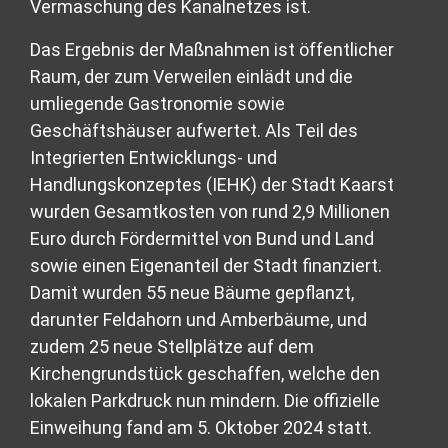
Vermaschung des Kanalnetzes ist.
Das Ergebnis der Maßnahmen ist öffentlicher
Raum, der zum Verweilen einlädt und die
umliegende Gastronomie sowie
Geschäftshäuser aufwertet. Als Teil des
Integrierten Entwicklungs- und
Handlungskonzeptes (IEHK) der Stadt Kaarst
wurden Gesamtkosten von rund 2,9 Millionen
Euro durch Fördermittel von Bund und Land
sowie einen Eigenanteil der Stadt finanziert.
Damit wurden 55 neue Bäume gepflanzt,
darunter Feldahorn und Amberbäume, und
zudem 25 neue Stellplätze auf dem
Kirchengrundstück geschaffen, welche den
lokalen Parkdruck nun mindern. Die offizielle
Einweihung fand am 5. Oktober 2024 statt.