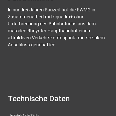
In nur drei Jahren Bauzeit hat die EWMG in
Zusammenarbeit mit squadra+ ohne
Unterbrechung des Bahnbetriebs aus dem
maroden Rheydter Hauptbahnhof einen
attraktiven Verkehrsknotenpunkt mit sozialem
Anschluss geschaffen.
Technische Daten
befestigte Asphaltfläche