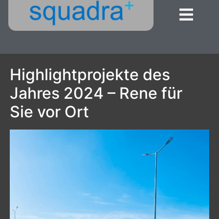
Highlightprojekte des
Jahres 2024 – Rene für
Sie vor Ort