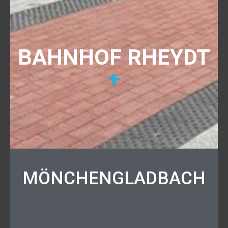
BAHNHOF RHEYDT
+
MÖNCHENGLADBACH