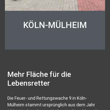
KÖLN-MÜLHEIM
Mehr Fläche für die
Lebensretter
Die Feuer- und Rettungswache 9 in Köln-
Mülheim stammt ursprünglich aus dem Jahr