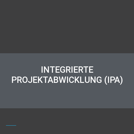
INTEGRIERTE
PROJEKTABWICKLUNG (IPA)