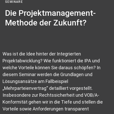
SEMINARE
Die Projektmanagement-
Methode der Zukunft?
Was ist die Idee hinter der Integrierten
Projektabwicklung? Wie funktioniert die IPA und
welche Vorteile können Sie daraus schöpfen? In
diesem Seminar werden die Grundlagen und
Lösungsansätze am Fallbeispiel
„Mehrparteienvertrag“ detailliert vorgestellt.
Insbesondere zur Rechtssicherheit und VOB/A-
Konformität gehen wir in die Tiefe und stellen die
Vorteile sowie Anforderungen transparent