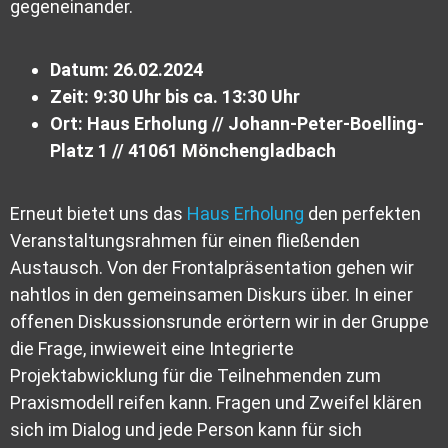
gegeneinander.
Datum: 26.02.2024
Zeit: 9:30 Uhr bis ca. 13:30 Uhr
Ort: Haus Erholung // Johann-Peter-Boelling-
Platz 1 //
41061
Mönchengladbach
Erneut bietet uns das
Haus Erholung
den perfekten
Veranstaltungsrahmen für einen fließenden
Austausch. Von der Frontalpräsentation gehen wir
nahtlos in den gemeinsamen Diskurs über. In einer
offenen Diskussionsrunde erörtern wir in der Gruppe
die Frage, inwieweit eine Integrierte
Projektabwicklung für die Teilnehmenden zum
Praxismodell reifen kann. Fragen und Zweifel klären
sich im Dialog und jede Person kann für sich