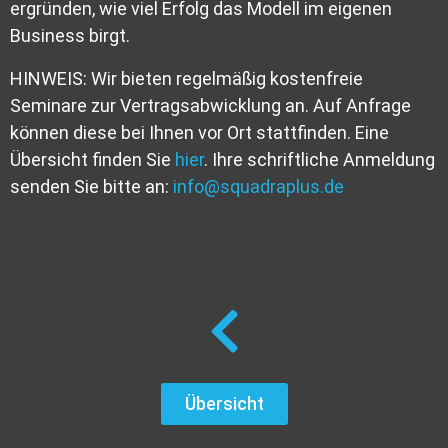
ergründen, wie viel Erfolg das Modell im eigenen
Business birgt.
HINWEIS: Wir bieten regelmäßig kostenfreie
Seminare zur Vertragsabwicklung an. Auf Anfrage
können diese bei Ihnen vor Ort stattfinden. Eine
Übersicht finden Sie
hier
. Ihre schriftliche Anmeldung
senden Sie bitte an:
info@squadraplus.de
Übersicht