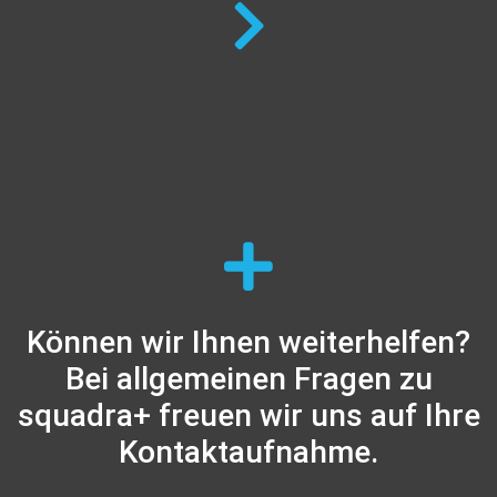
Können wir Ihnen weiterhelfen?
Bei allgemeinen Fragen zu
squadra+ freuen wir uns auf Ihre
Kontaktaufnahme.