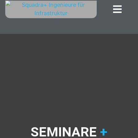
SEMINARE
+