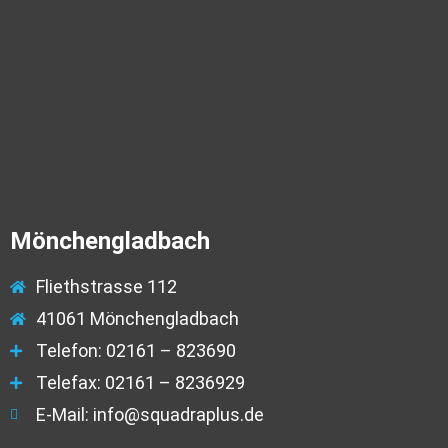
Mönchengladbach
Fliethstrasse 112
41061 Mönchengladbach
Telefon: 02161 – 823690
Telefax: 02161 – 8236929
E-Mail: info@squadraplus.de