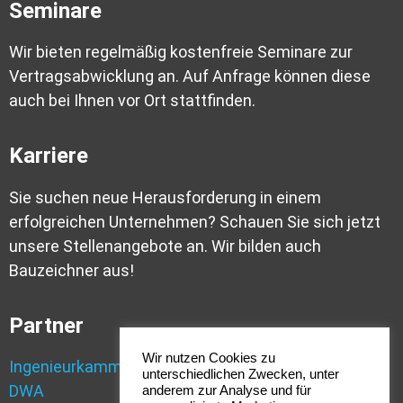
Seminare
Wir bieten regelmäßig kostenfreie Seminare zur
Vertragsabwicklung an. Auf Anfrage können diese
auch bei Ihnen vor Ort stattfinden.
Karriere
Sie suchen neue Herausforderung in einem
erfolgreichen Unternehmen? Schauen Sie sich jetzt
unsere Stellenangebote an. Wir bilden auch
Bauzeichner aus!
Partner
Wir nutzen Cookies zu
Ingenieurkammer Bau NRW
unterschiedlichen Zwecken, unter
DWA
anderem zur Analyse und für